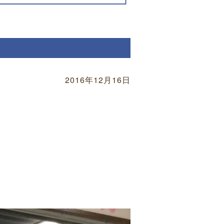
2016年12月16日