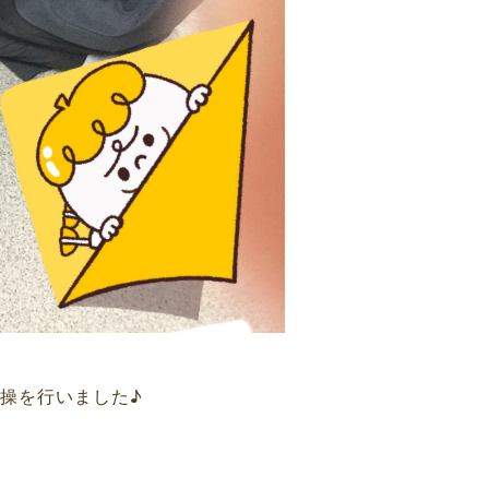
操を行いました♪