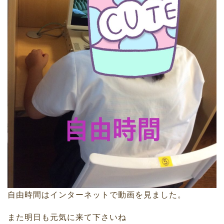
自由時間はインターネットで動画を見ました。
また明日も元気に来て下さいね