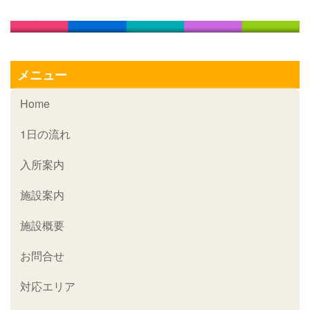
メニュー
Home
1日の流れ
入所案内
施設案内
施設概要
お問合せ
対応エリア