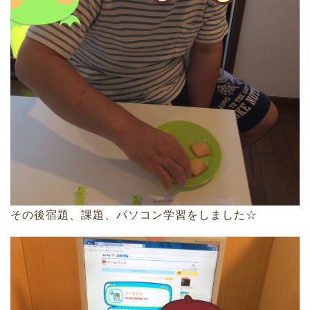
その後宿題、課題、パソコン学習をしました☆