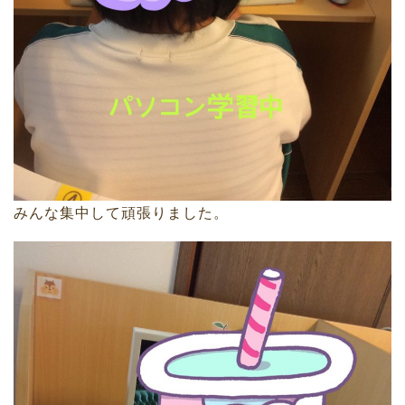
みんな集中して頑張りました。