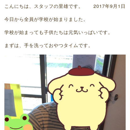
こんにちは、スタッフの里雄です。
2017年9月1日
今日から全員が学校が始まりました。
学校が始まっても子供たちは元気いっぱいです。
まずは、手を洗っておやつタイムです。