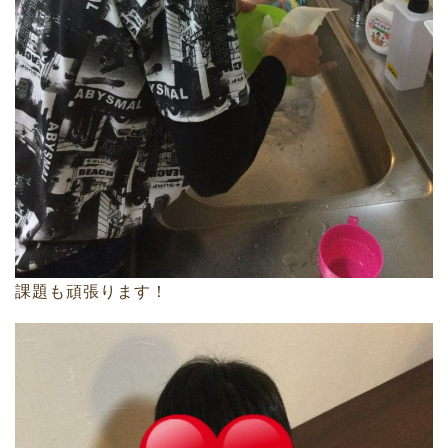
課題も頑張ります！