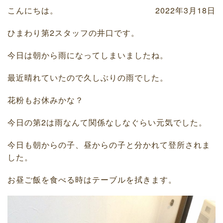
こんにちは。
2022年3月18日
ひまわり第2スタッフの井口です。
今日は朝から雨になってしまいましたね。
最近晴れていたので久しぶりの雨でした。
花粉もお休みかな？
今日の第2は雨なんて関係なしなぐらい元気でした。
今日も朝からの子、昼からの子と分かれて登所されま
した。
お昼ご飯を食べる時はテーブルを拭きます。