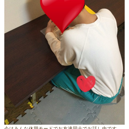
今はみんな休憩モードでお友達同士でお話し中です。