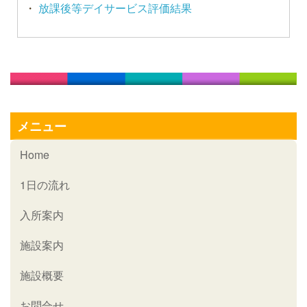
・
放課後等デイサービス評価結果
メニュー
Home
1日の流れ
入所案内
施設案内
施設概要
お問合せ