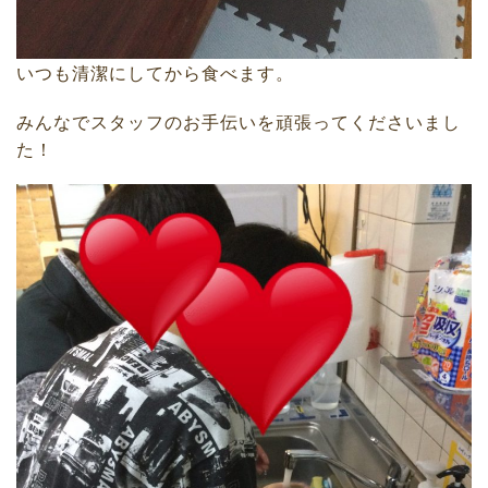
いつも清潔にしてから食べます。
みんなでスタッフのお手伝いを頑張ってくださいまし
た！