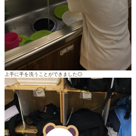
上手に手を洗うことができました◎