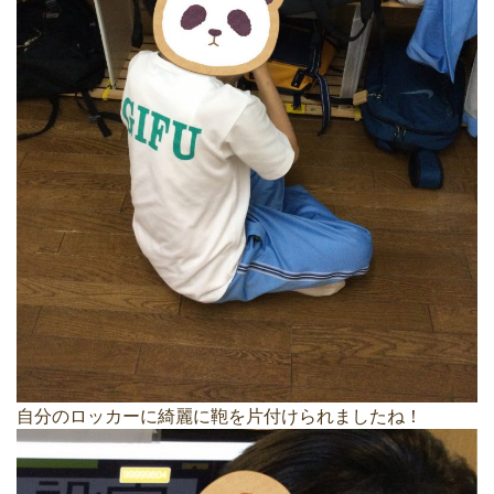
自分のロッカーに綺麗に鞄を片付けられましたね！