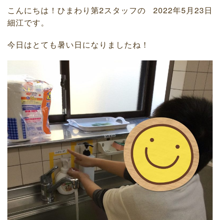
こんにちは！ひまわり第2スタッフの
2022年5月23日
細江です。
今日はとても暑い日になりましたね！