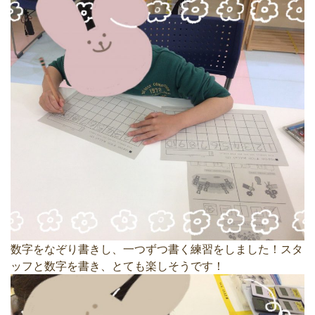
数字をなぞり書きし、一つずつ書く練習をしました！スタ
ッフと数字を書き、とても楽しそうです！