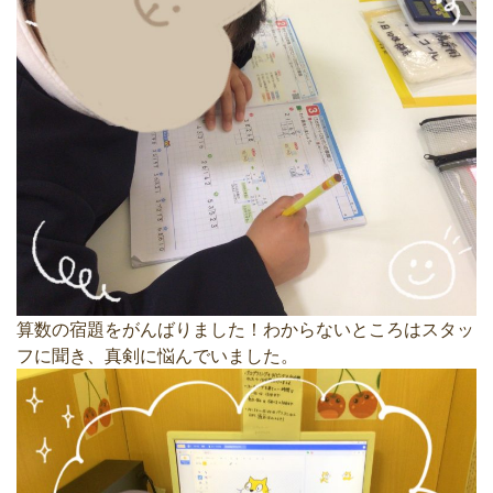
算数の宿題をがんばりました！わからないところはスタッ
フに聞き、真剣に悩んでいました。