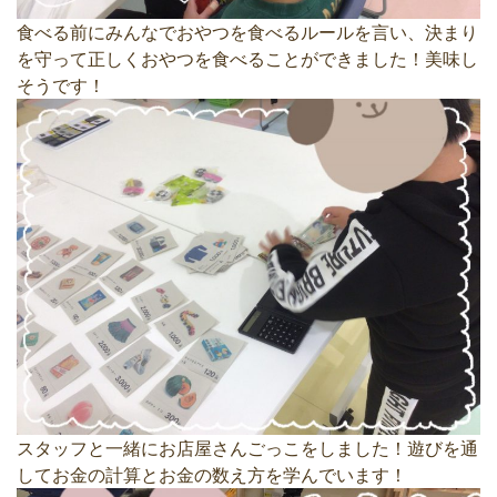
食べる前にみんなでおやつを食べるルールを言い、決まり
を守って正しくおやつを食べることができました！美味し
そうです！
スタッフと一緒にお店屋さんごっこをしました！遊びを通
してお金の計算とお金の数え方を学んでいます！