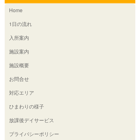
Home
1日の流れ
入所案内
施設案内
施設概要
お問合せ
対応エリア
ひまわりの様子
放課後デイサービス
プライバシーポリシー