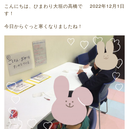
こんにちは、ひまわり大垣の高橋で
2022年12月1日
す！
今日からぐっと寒くなりましたね！