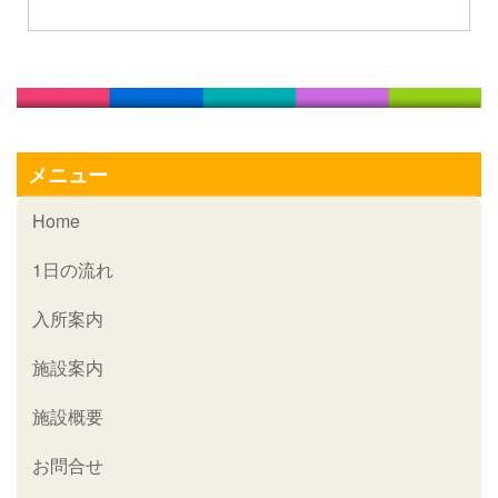
メニュー
Home
1日の流れ
入所案内
施設案内
施設概要
お問合せ