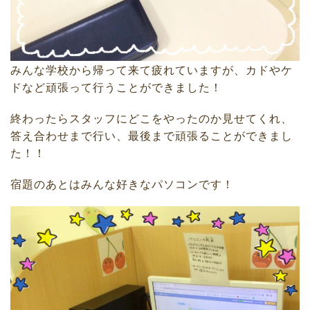
みんな学校から帰って来て疲れていますが、カドやケ
ドなど頑張って行うことができました！
終わったらスタッフにどこをやったのか見せてくれ、
答え合わせまで行い、最後まで頑張ることができまし
た！！
宿題のあとはみんな好きなパソコンです！