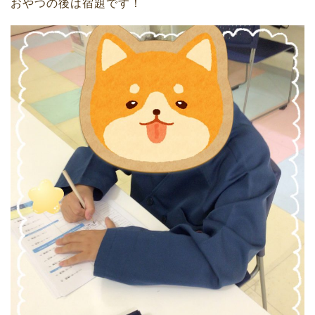
おやつの後は宿題です！