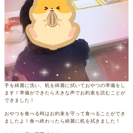
手を綺麗に洗い、机を綺麗に拭いておやつの準備をし
ます！準備ができたら大きな声でお約束を読むことが
できました！
おやつを食べる時はお約束を守って食べることができ
ましたよ！食べ終わったら綺麗に机を拭きました！