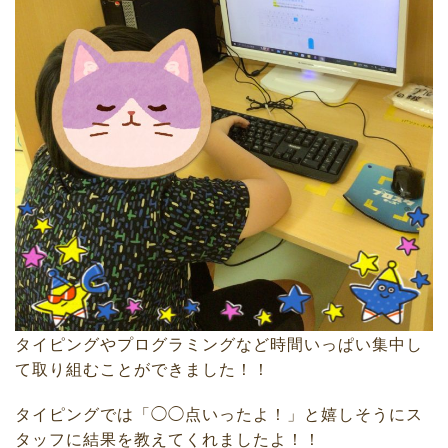
タイピングやプログラミングなど時間いっぱい集中し
て取り組むことができました！！
タイピングでは「◯◯点いったよ！」と嬉しそうにス
タッフに結果を教えてくれましたよ！！