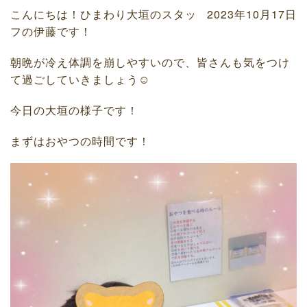
こんにちは！ひまわり大垣のスタッ
2023年10月17日
フの伊藤です！
朝晩が冷え体調を崩しやすいので、皆さんも気をつけ
て過ごしていきましょう☺︎
今日の大垣の様子です！
まずはおやつの時間です！