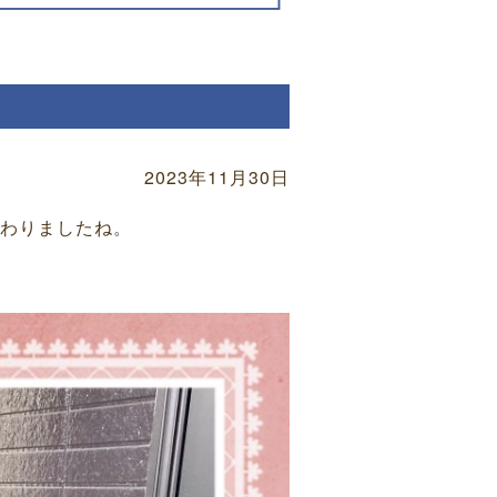
2023年11月30日
わりましたね。