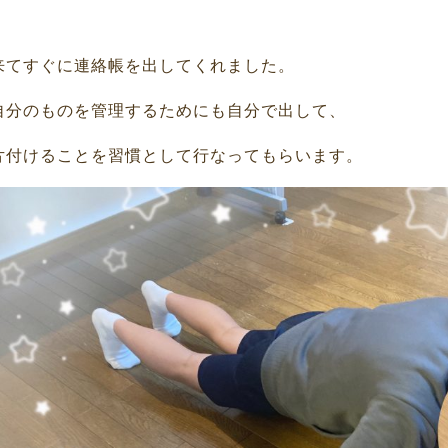
来てすぐに連絡帳を出してくれました。
自分のものを管理するためにも自分で出して、
片付けることを習慣として行なってもらいます。